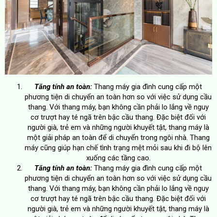
Tăng tính an toàn:
Thang máy gia đình cung cấp một
phương tiện di chuyển an toàn hơn so với việc sử dụng cầu
thang. Với thang máy, bạn không cần phải lo lắng về nguy
cơ trượt hay té ngã trên bậc cầu thang. Đặc biệt đối với
người già, trẻ em và những người khuyết tật, thang máy là
một giải pháp an toàn để di chuyển trong ngôi nhà. Thang
máy cũng giúp hạn chế tình trạng mệt mỏi sau khi đi bộ lên
xuống các tầng cao.
Tăng tính an toàn:
Thang máy gia đình cung cấp một
phương tiện di chuyển an toàn hơn so với việc sử dụng cầu
thang. Với thang máy, bạn không cần phải lo lắng về nguy
cơ trượt hay té ngã trên bậc cầu thang. Đặc biệt đối với
người già, trẻ em và những người khuyết tật, thang máy là