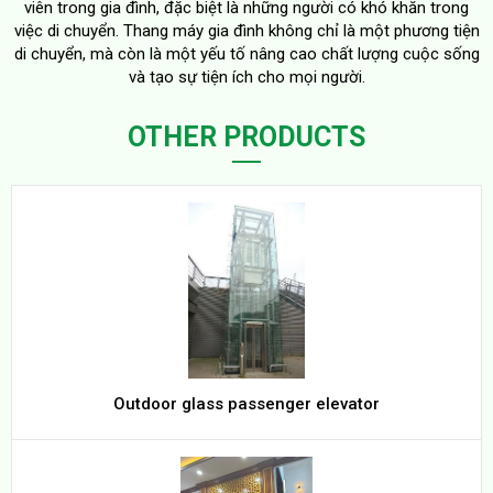
viên trong gia đình, đặc biệt là những người có khó khăn trong
việc di chuyển. Thang máy gia đình không chỉ là một phương tiện
di chuyển, mà còn là một yếu tố nâng cao chất lượng cuộc sống
và tạo sự tiện ích cho mọi người.
OTHER PRODUCTS
Outdoor glass passenger elevator