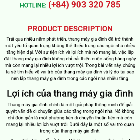
(+84) 903 320 785
HOTLINE:
PRODUCT DESCRIPTION
Trải qua nhiều năm phát triển, thang máy gia đình đã trở thành
một yếu tố quan trọng không thể thiếu trong các ngôi nhà nhiều
tầng hiện đại. Với sự tiện ích và lợi ích mà nó mang lại, việc lắp
đặt thang máy gia đình không chỉ cải thiện cuộc sống hàng ngày
mà còn mang lại nhiều lợi ích vượt trội. Trong bài viết này, chúng
ta sẽ tìm hiểu về vai trò của thang máy gia đình và lý do tại sao
nên lắp thang máy gia đình trong các ngôi nhà nhiều tầng.
Lợi ích của thang máy gia đình
Thang máy gia đình chính là một giải pháp thông minh để giải
quyết vấn đề di chuyển giữa các tầng trong ngôi nhà. Nó không
chỉ đơn giản là một phương tiện di chuyển thuận tiện mà còn
mang lại nhiều lợi ích vượt trội. Dưới đây là một số vai trò quan
trọng của thang máy gia đình: