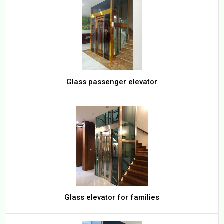
Glass passenger elevator
Glass elevator for families