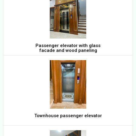
Passenger elevator with glass
facade and wood paneling
Townhouse passenger elevator