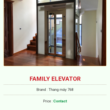
FAMILY ELEVATOR
Brand : Thang máy 768
Contact
Price :